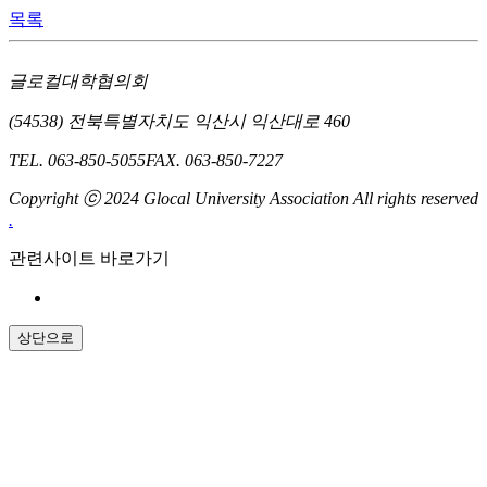
목록
글로컬대학협의회
(54538) 전북특별자치도 익산시 익산대로 460
TEL. 063-850-5055
FAX. 063-850-7227
Copyright ⓒ 2024 Glocal University Association All rights reserved
.
관련사이트 바로가기
상단으로