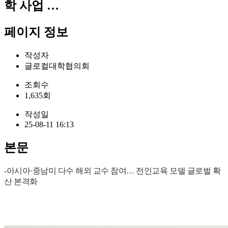
학 사업 …
페이지 정보
작성자
글로컬대학협의회
조회수
1,635회
작성일
25-08-11 16:13
본문
-아시아·중남미 다수 해외 교수 참여… 전인교육 모델 글로벌 확
산 본격화