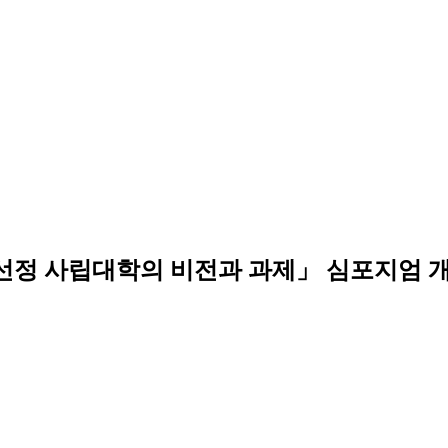
로컬대학 선정 사립대학의 비전과 과제」 심포지엄 