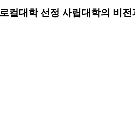
학교, 「글로컬대학 선정 사립대학의 