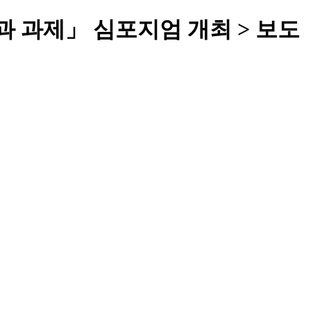
비전과 과제」 심포지엄 개최 > 보도