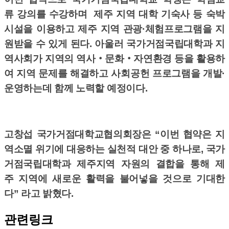
류 강의를 수강하며 제주 지역 대학 기숙사 등 숙박
시설을 이용하고 제주 지역 관광·체험프로그램을 지
원받을 수 있게 된다. 아울러 국가거점국립대학과 지
역사회가 지역의 역사‧문화‧자연환경 등을 활용하
여 지역 문제를 해결하고 사회공헌 프로그램을 개발·
운영하는데 함께 노력할 예정이다.
고창섭 국가거점대학교협의회장은 “이번 협약은 지
역소멸 위기에 대응하는 실천적 대안 중 하나로, 국가
거점국립대학과 제주지역 자원의 결합을 통해 제
주 지역에 새로운 활력을 불어넣을 것으로 기대한
다” 라고 밝혔다.
관련링크