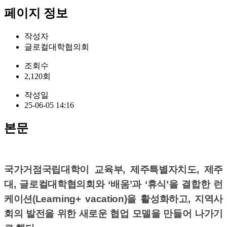
페이지 정보
작성자
글로컬대학협의회
조회수
2,120회
작성일
25-06-05 14:16
본문
국가거점국립대학이 교육부, 제주특별자치도, 제주
대, 글로컬대학협의회와 ‘배움’과 ‘휴식’을 결합한 런
케이션(Learning+ vacation)을 활성화하고, 지역사
회의 발전을 위한 새로운 협업 모델을 만들어 나가기