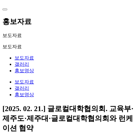
홍보자료
보도자료
보도자료
보도자료
갤러리
홍보영상
보도자료
갤러리
홍보영상
[2025. 02. 21.] 글로컬대학협의회. 교육부·
제주도·제주대·글로컬대학협의회와 런케
이션 협약